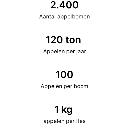
2.400
Aantal appelbomen
120
 ton 
Appelen per jaar
100
Appelen per boom
1
 kg 
appelen per fles