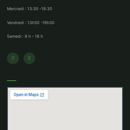
Mercredi : 13:30 -18:30
Vendredi : 13h30 -18h30
Samedi : 9 h - 18 h