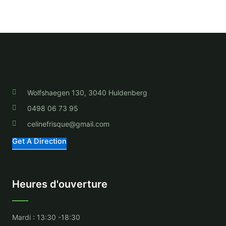
Wolfshaegen 130, 3040 Huldenberg
0498 06 73 95
celinefrisque@gmail.com
Get A Direction
Heures d'ouverture
Mardi : 13:30 -18:30