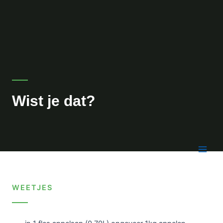
Wist je dat?
WEETJES